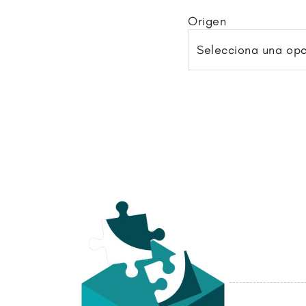
Origen