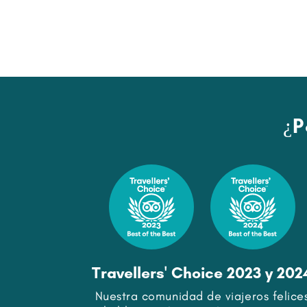
¿P
Travellers' Choice 2023 y 202
Nuestra comunidad de viajeros felice