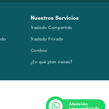
Nuestros Servicios
Traslado Compartido
ido
Traslado Privado
Combos
¿En qué plan vienes?
Atención
personalizada