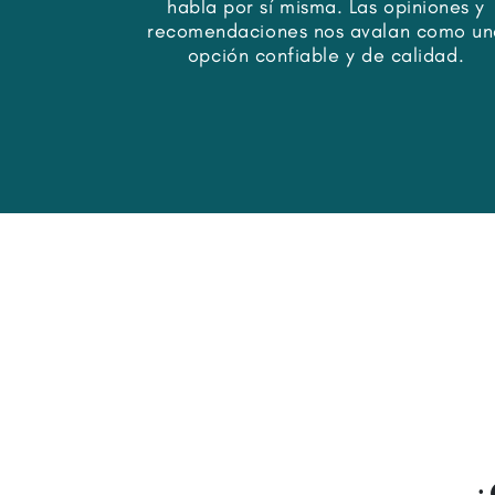
habla por sí misma. Las opiniones y
recomendaciones nos avalan como un
opción confiable y de calidad.
¿