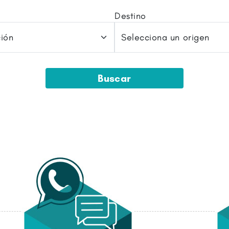
Destino
Buscar