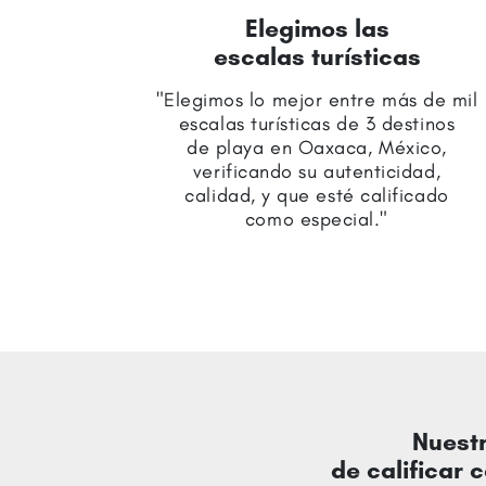
Elegimos las
escalas turísticas
"Elegimos lo mejor entre más de mil
escalas turísticas de 3 destinos
de playa en Oaxaca, México,
verificando su autenticidad,
calidad, y que esté calificado
como especial."
Nuestr
de calificar 