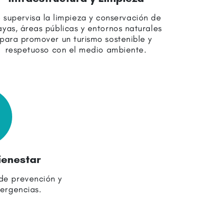
 supervisa la limpieza y conservación de
ayas, áreas públicas y entornos naturales
para promover un turismo sostenible y
respetuoso con el medio ambiente.
ienestar
de prevención y
ergencias.