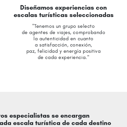
Diseñamos experiencias con
escalas turísticas seleccionadas
"Tenemos un grupo selecto
de agentes de viajes, comprobando
la autenticidad en cuanto
a satisfacción, conexión,
paz, felicidad y energía positiva
de cada experiencia."
os especialistas se encargan
cada escala turística de cada destino