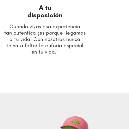
A tu
disposición
Cuando vivas esa experiencia
tan autentica ¡es porque llegamos
a tu vida! Con nosotros nunca
te va a faltar la euforia especial
en tu vida."