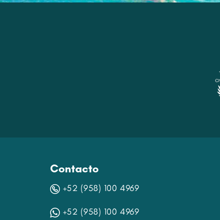
Contacto
+52 (958) 100 4969
+52 (958) 100 4969