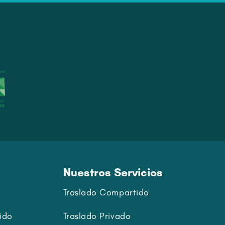
Nuestros Servicios
Traslado Compartido
ido
Traslado Privado